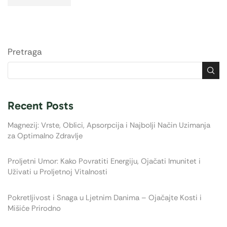
Pretraga
Recent Posts
Magnezij: Vrste, Oblici, Apsorpcija i Najbolji Način Uzimanja
za Optimalno Zdravlje
Proljetni Umor: Kako Povratiti Energiju, Ojačati Imunitet i
Uživati u Proljetnoj Vitalnosti
Pokretljivost i Snaga u Ljetnim Danima – Ojačajte Kosti i
Mišiće Prirodno