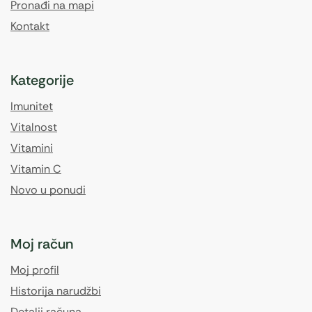
Pronađi na mapi
Kontakt
Kategorije
Imunitet
Vitalnost
Vitamini
Vitamin C
Novo u ponudi
Moj račun
Moj profil
Historija narudžbi
Detalji računa