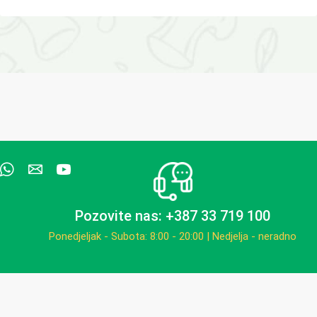
Pozovite nas: +387 33 719 100
Ponedjeljak - Subota: 8:00 - 20:00 | Nedjelja - neradno