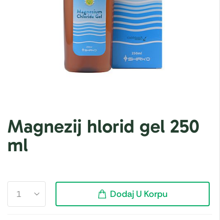
Magnezij hlorid gel 250
ml
Dodaj U Korpu