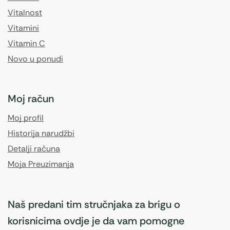
Vitalnost
Vitamini
Vitamin C
Novo u ponudi
Moj račun
Moj profil
Historija narudžbi
Detalji računa
Moja Preuzimanja
Naš predani tim stručnjaka za brigu o
korisnicima ovdje je da vam pomogne