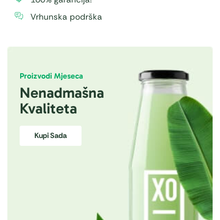
Vrhunska podrška
Proizvodi Mjeseca
Nenadmašna
Kvaliteta
Kupi Sada