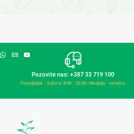
Pozovite nas: +387 33 719 100
Ponedjeljak - Subota: 8:00 - 20:00 | Nedjelja - neradno