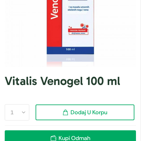
Vitalis Venogel 100 ml
Dodaj U Korpu
Kupi Odmah