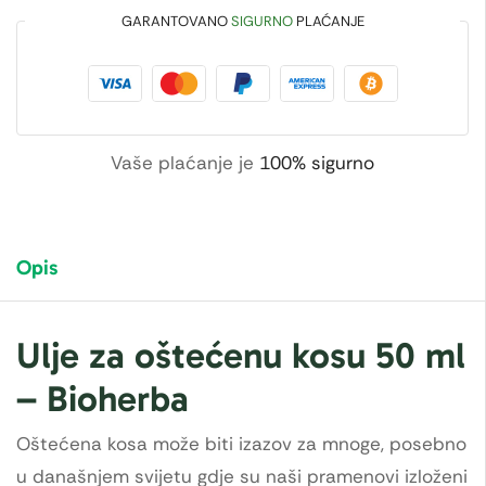
GARANTOVANO
SIGURNO
PLAĆANJE
Vaše plaćanje je
100% sigurno
Opis
Ulje za oštećenu kosu 50 ml
– Bioherba
Oštećena kosa može biti izazov za mnoge, posebno
u današnjem svijetu gdje su naši pramenovi izloženi