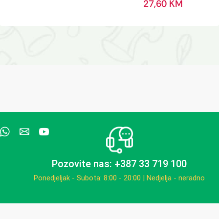
27,60
KM
Pozovite nas: +387 33 719 100
Ponedjeljak - Subota: 8:00 - 20:00 | Nedjelja - neradno