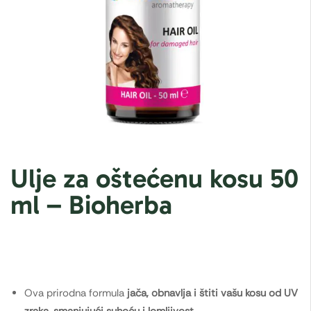
Ulje za oštećenu kosu 50
ml – Bioherba
Ova prirodna formula
jača, obnavlja i štiti vašu kosu od UV