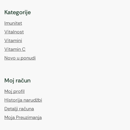
Kategorije
Imunitet
Vitalnost
Vitamini
Vitamin C
Novo u ponudi
Moj račun
Moj profil
Historija narudžbi
Detalji računa
Moja Preuzimanja