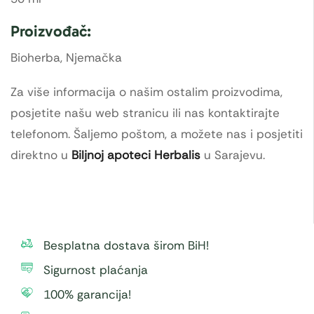
Proizvođač:
Bioherba, Njemačka
Za više informacija o našim ostalim proizvodima,
posjetite našu web stranicu ili nas kontaktirajte
telefonom. Šaljemo poštom, a možete nas i posjetiti
direktno u
Biljnoj apoteci Herbalis
u Sarajevu.
Besplatna dostava širom BiH!
Sigurnost plaćanja
100% garancija!