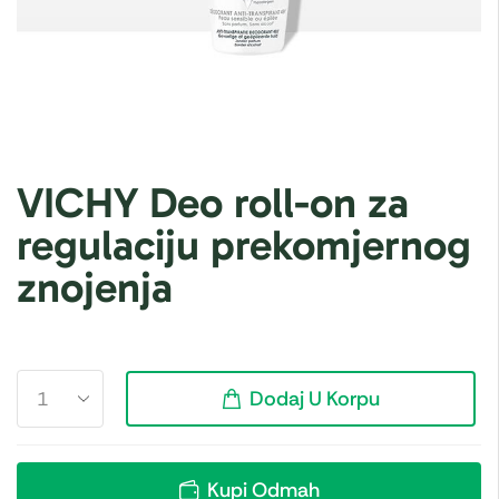
VICHY Deo roll-on za
regulaciju prekomjernog
znojenja
Dodaj U Korpu
Kupi Odmah