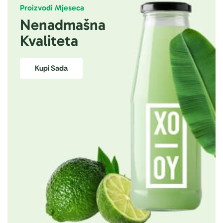
Proizvodi Mjeseca
Nenadmašna
Kvaliteta
Kupi Sada