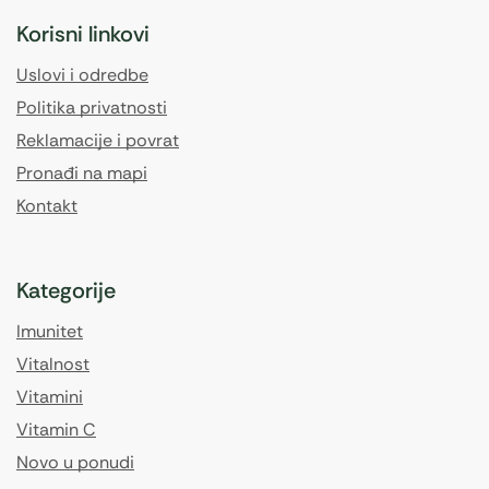
Korisni linkovi
Uslovi i odredbe
Politika privatnosti
Reklamacije i povrat
Pronađi na mapi
Kontakt
Kategorije
Imunitet
Vitalnost
Vitamini
Vitamin C
Novo u ponudi