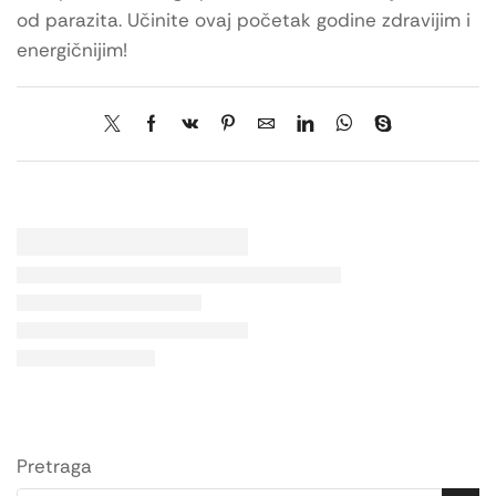
od parazita. Učinite ovaj početak godine zdravijim i
energičnijim!
Pretraga