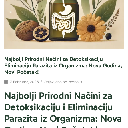
Najbolji Prirodni Načini za Detoksikaciju i
Eliminaciju Parazita iz Organizma: Nova Godina,
Novi Početak!
3 Februara, 2025
/
Objavljeno od
herbalis
Najbolji Prirodni Načini za
Detoksikaciju i Eliminaciju
Parazita iz Organizma: Nova