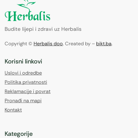
Budite lijepi i zdravi uz Herbalis
Copyright ©
Herbalis doo
. Created by –
bikt.ba
.
Korisni linkovi
Uslovi i odredbe
Politika privatnosti
Reklamacije i povrat
Pronađi na mapi
Kontakt
Kategorije