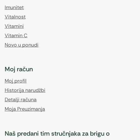
Imunitet
Vitalnost
Vitamini
Vitamin C
Novo u ponudi
Moj račun
Moj profil
Historija narudžbi
Detalji računa
Moja Preuzimanja
Naš predani tim stručnjaka za brigu o