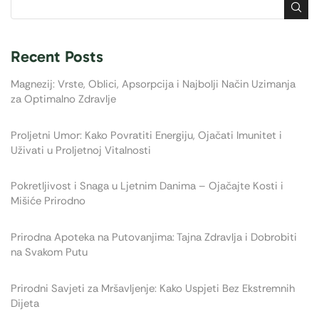
Recent Posts
Magnezij: Vrste, Oblici, Apsorpcija i Najbolji Način Uzimanja
za Optimalno Zdravlje
Proljetni Umor: Kako Povratiti Energiju, Ojačati Imunitet i
Uživati u Proljetnoj Vitalnosti
Pokretljivost i Snaga u Ljetnim Danima – Ojačajte Kosti i
Mišiće Prirodno
Prirodna Apoteka na Putovanjima: Tajna Zdravlja i Dobrobiti
na Svakom Putu
Prirodni Savjeti za Mršavljenje: Kako Uspjeti Bez Ekstremnih
Dijeta