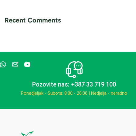
Recent Comments
Pozovite nas: +387 33 719 100
Ponedjeljak - Subota: 8:00 - 20:00 | Nedjelja - neradno