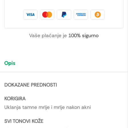
Vaše plaćanje je
100% sigurno
Opis
DOKAZANE PREDNOSTI
KORIGIRA
Uklanja tamne mrlje i mrlje nakon akni
SVI TONOVI KOŽE