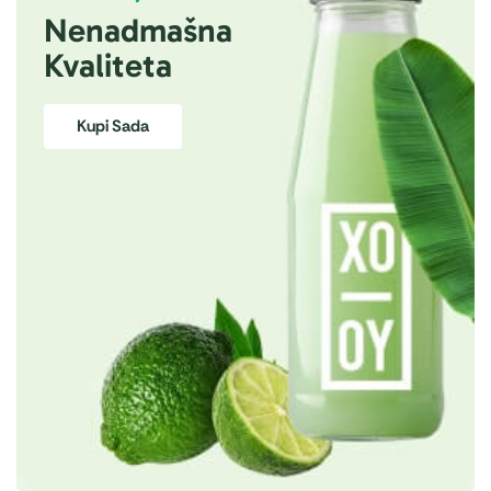
Nenadmašna
Kvaliteta
Kupi Sada