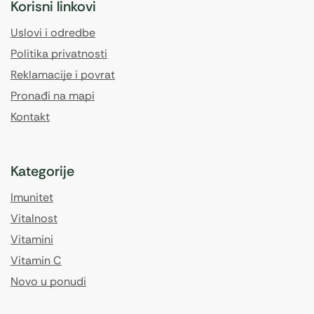
Korisni linkovi
Uslovi i odredbe
Politika privatnosti
Reklamacije i povrat
Pronađi na mapi
Kontakt
Kategorije
Imunitet
Vitalnost
Vitamini
Vitamin C
Novo u ponudi