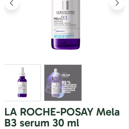
LA ROCHE-POSAY Mela
B3 serum 30 ml