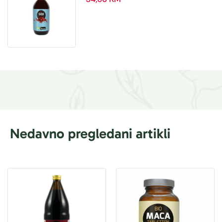
Nedavno pregledani artikli