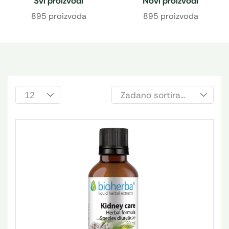
Svi proizvodi
Novi proizvodi
895 proizvoda
895 proizvoda