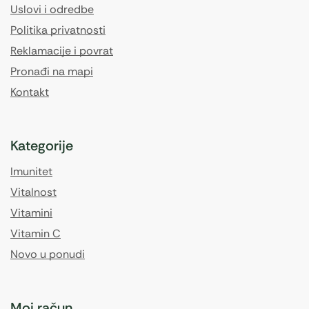
Uslovi i odredbe
Politika privatnosti
Reklamacije i povrat
Pronađi na mapi
Kontakt
Kategorije
Imunitet
Vitalnost
Vitamini
Vitamin C
Novo u ponudi
Moj račun