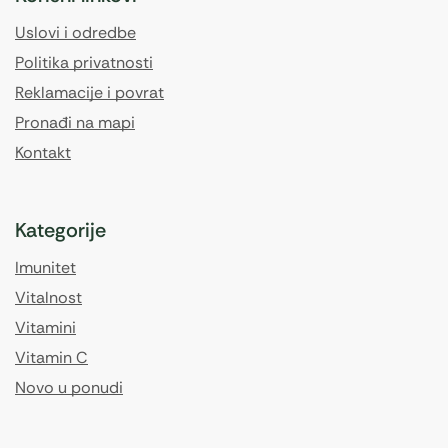
Uslovi i odredbe
Politika privatnosti
Reklamacije i povrat
Pronađi na mapi
Kontakt
Kategorije
Imunitet
Vitalnost
Vitamini
Vitamin C
Novo u ponudi