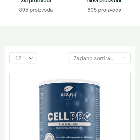
Svi proizvodi
Novi proizvodi
895 proizvoda
895 proizvoda