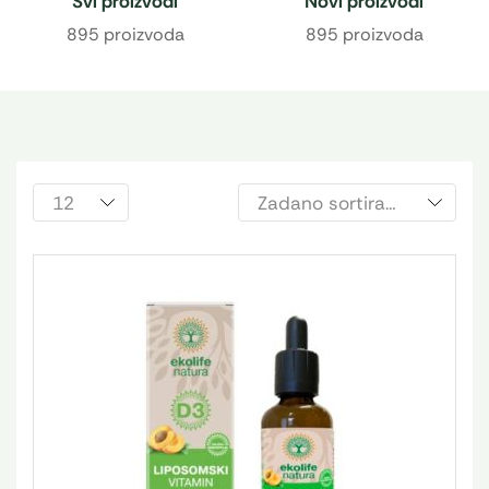
Svi proizvodi
Novi proizvodi
895 proizvoda
895 proizvoda