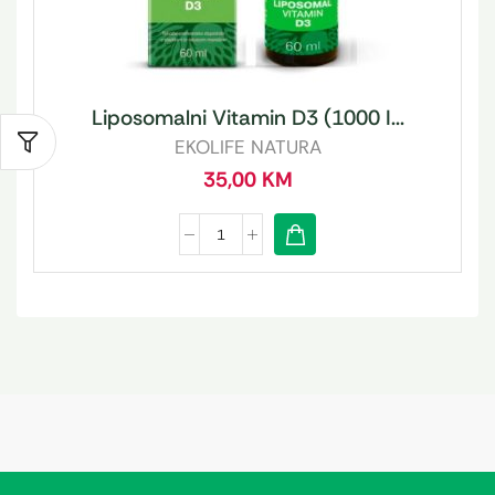
Liposomalni Vitamin D3 (1000 I...
EKOLIFE NATURA
35,00
KM