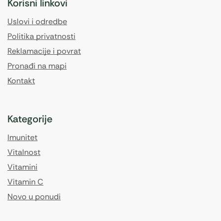
Korisni linkovi
Uslovi i odredbe
Politika privatnosti
Reklamacije i povrat
Pronađi na mapi
Kontakt
Kategorije
Imunitet
Vitalnost
Vitamini
Vitamin C
Novo u ponudi