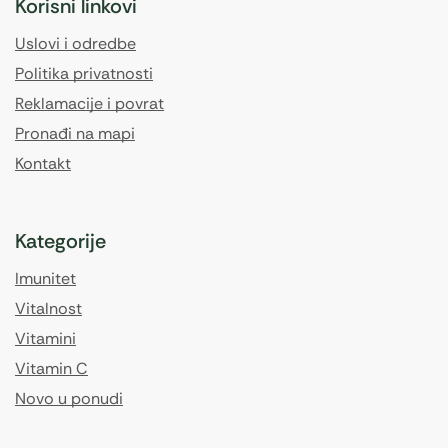
Korisni linkovi
Uslovi i odredbe
Politika privatnosti
Reklamacije i povrat
Pronađi na mapi
Kontakt
Kategorije
Imunitet
Vitalnost
Vitamini
Vitamin C
Novo u ponudi