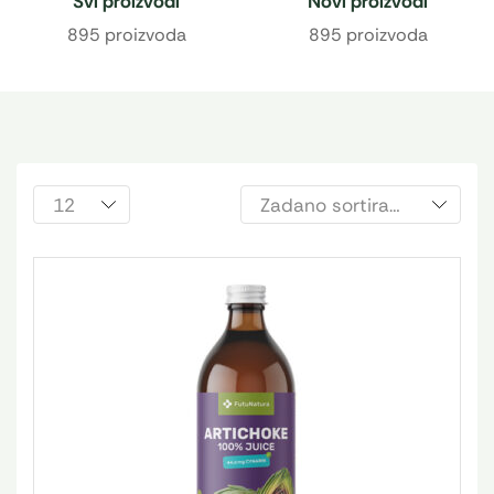
Svi proizvodi
Novi proizvodi
895 proizvoda
895 proizvoda