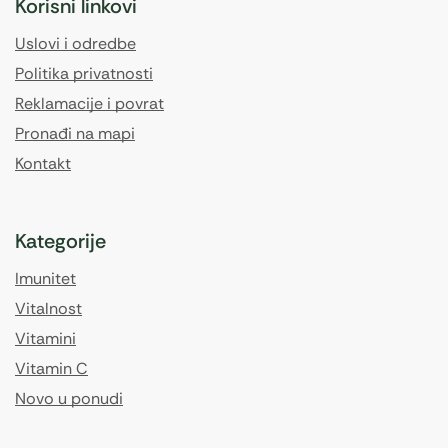
Korisni linkovi
Uslovi i odredbe
Politika privatnosti
Reklamacije i povrat
Pronađi na mapi
Kontakt
Kategorije
Imunitet
Vitalnost
Vitamini
Vitamin C
Novo u ponudi