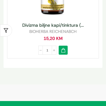
Divizma biljne kapi/tinktura (...
BIOHERBA REICHENABCH
15,20
KM