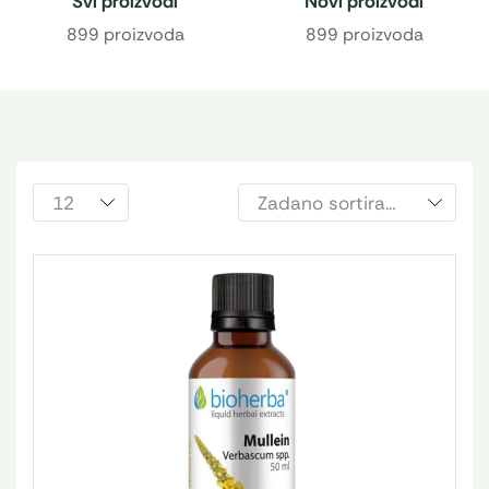
Svi proizvodi
Novi proizvodi
899 proizvoda
899 proizvoda