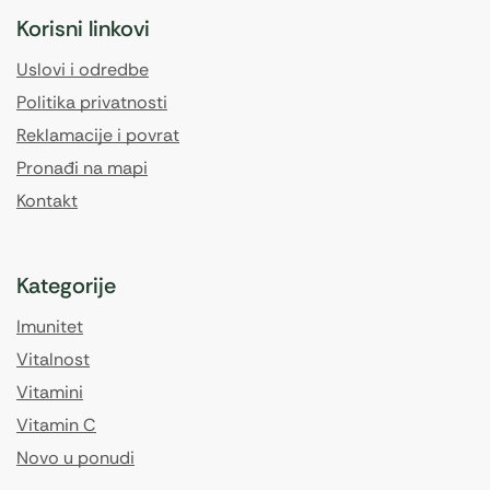
Korisni linkovi
Uslovi i odredbe
Politika privatnosti
Reklamacije i povrat
Pronađi na mapi
Kontakt
Kategorije
Imunitet
Vitalnost
Vitamini
Vitamin C
Novo u ponudi