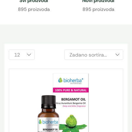
Svi proizvodi
Novi proizvodi
895 proizvoda
895 proizvoda