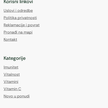
Korisni linkovi
Uslovi i odredbe
Politika privatnosti
Reklamacije i povrat
Pronađi na mapi
Kontakt
Kategorije
Imunitet
Vitalnost
Vitamini
Vitamin C
Novo u ponudi