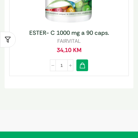
ESTER- C 1000 mg a 90 caps.
FAIRVITAL
34,10
KM