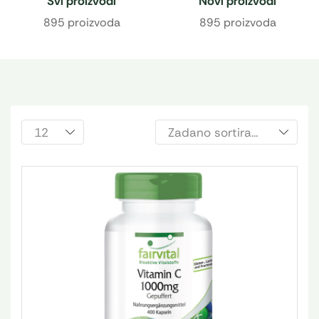
Svi proizvodi
Novi proizvodi
895 proizvoda
895 proizvoda