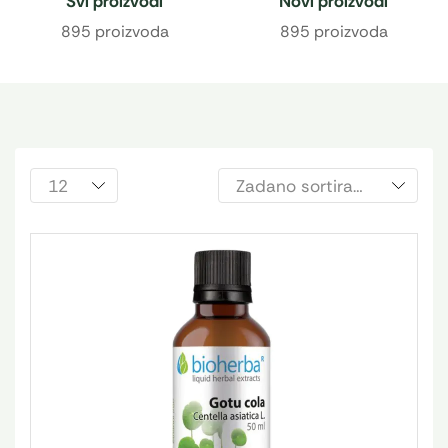
Svi proizvodi
Novi proizvodi
895 proizvoda
895 proizvoda