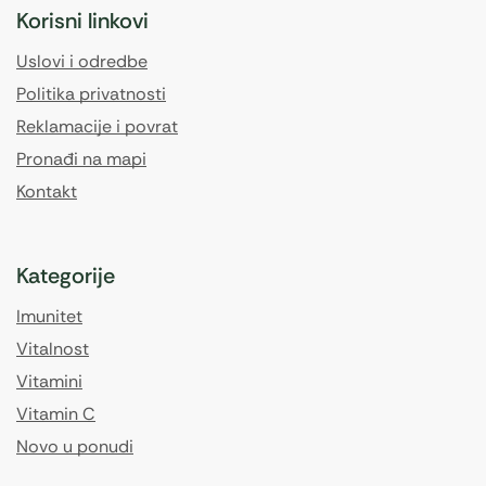
Korisni linkovi
Uslovi i odredbe
Politika privatnosti
Reklamacije i povrat
Pronađi na mapi
Kontakt
Kategorije
Imunitet
Vitalnost
Vitamini
Vitamin C
Novo u ponudi