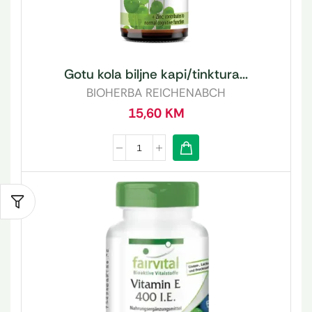
Gotu kola biljne kapi/tinktura...
BIOHERBA REICHENABCH
15,60
KM