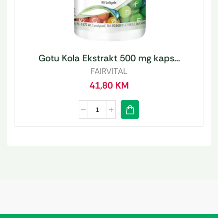
Gotu Kola Ekstrakt 500 mg kaps...
FAIRVITAL
41,80
KM