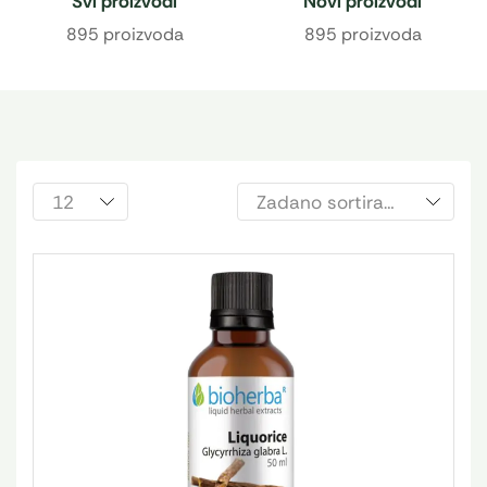
Svi proizvodi
Novi proizvodi
895 proizvoda
895 proizvoda