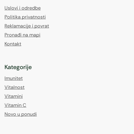
Uslovi i odredbe
Politika privatnosti
Reklamacije i povrat
Pronađi na mapi
Kontakt
Kategorije
Imunitet
Vitalnost
Vitamini
Vitamin C
Novo u ponudi