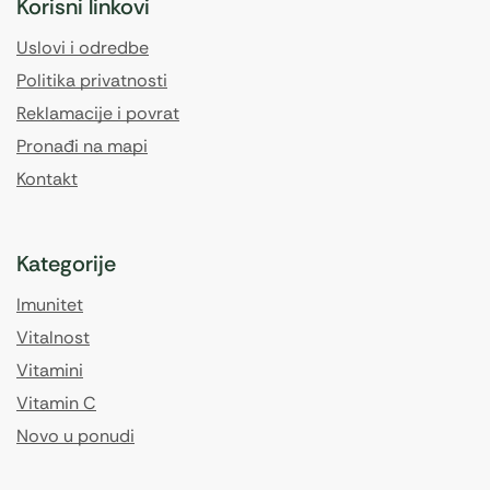
Korisni linkovi
Uslovi i odredbe
Politika privatnosti
Reklamacije i povrat
Pronađi na mapi
Kontakt
Kategorije
Imunitet
Vitalnost
Vitamini
Vitamin C
Novo u ponudi