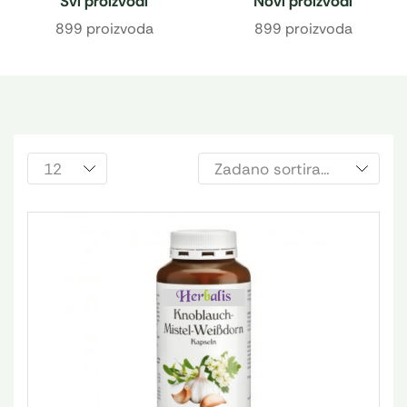
Svi proizvodi
Novi proizvodi
899 proizvoda
899 proizvoda