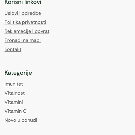
Korisni linkovi
Uslovi i odredbe
Politika privatnosti
Reklamacije i povrat
Pronađi na mapi
Kontakt
Kategorije
Imunitet
Vitalnost
Vitamini
Vitamin C
Novo u ponudi