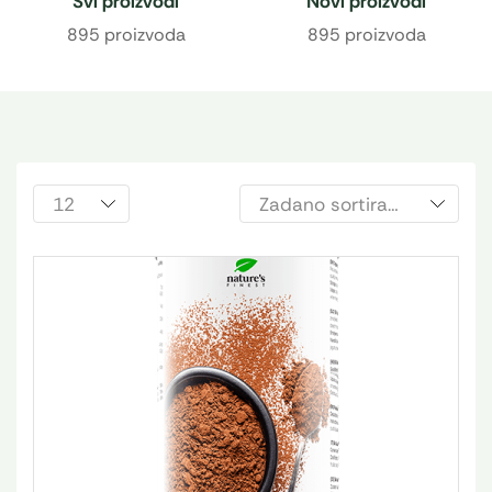
Svi proizvodi
Novi proizvodi
895 proizvoda
895 proizvoda