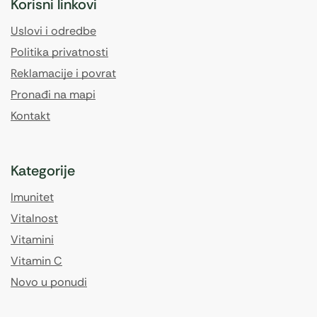
Korisni linkovi
Uslovi i odredbe
Politika privatnosti
Reklamacije i povrat
Pronađi na mapi
Kontakt
Kategorije
Imunitet
Vitalnost
Vitamini
Vitamin C
Novo u ponudi