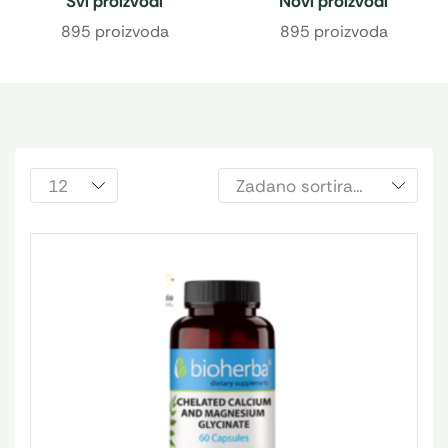
Svi proizvodi
Novi proizvodi
895 proizvoda
895 proizvoda