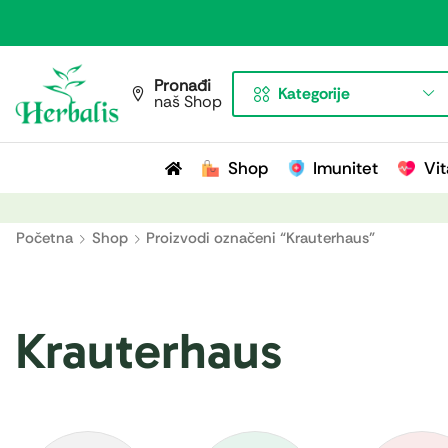
Pronađi
Kategorije
naš Shop
Shop
Imunitet
Vit
Početna
Shop
Proizvodi označeni “Krauterhaus”
Krauterhaus