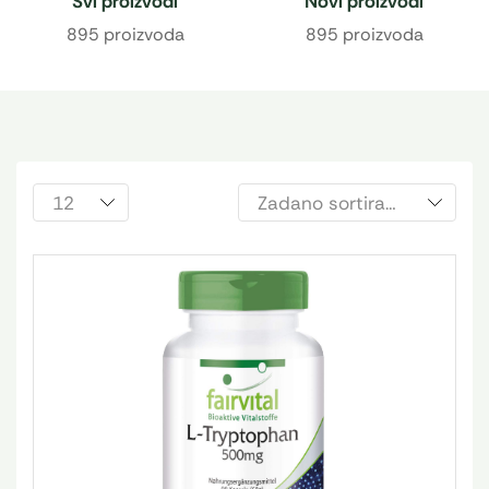
Svi proizvodi
Novi proizvodi
895 proizvoda
895 proizvoda