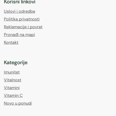
Korisni linkovi
Uslovi i odredbe
Politika privatnosti
Reklamacije i povrat
Pronađi na mapi
Kontakt
Kategorije
Imunitet
Vitalnost
Vitamini
Vitamin C
Novo u ponudi