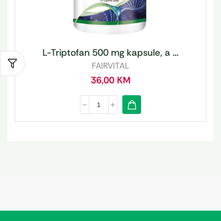
L-Triptofan 500 mg kapsule, a ...
FAIRVITAL
36,00
KM