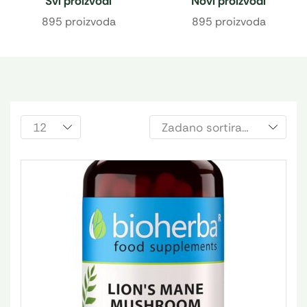
Svi proizvodi
Novi proizvodi
895 proizvoda
895 proizvoda