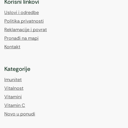
Korisni linkovi
Uslovi i odredbe
Politika privatnosti
Reklamacije i povrat
Pronađi na mapi
Kontakt
Kategorije
Imunitet
Vitalnost
Vitamini
Vitamin C
Novo u ponudi