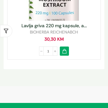
Lavlja griva 220 mg kapsule, a...
BIOHERBA REICHENABCH
30,30
KM