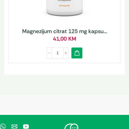
Magnezijum citrat 125 mg kapsu...
41,00
KM