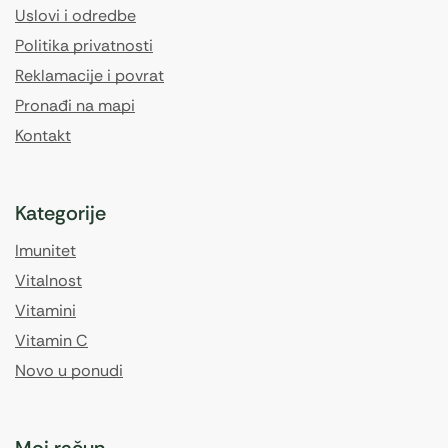
Uslovi i odredbe
Politika privatnosti
Reklamacije i povrat
Pronađi na mapi
Kontakt
Kategorije
Imunitet
Vitalnost
Vitamini
Vitamin C
Novo u ponudi
Moj račun