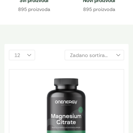
Svi proizvodi
Novi proizvodi
895 proizvoda
895 proizvoda