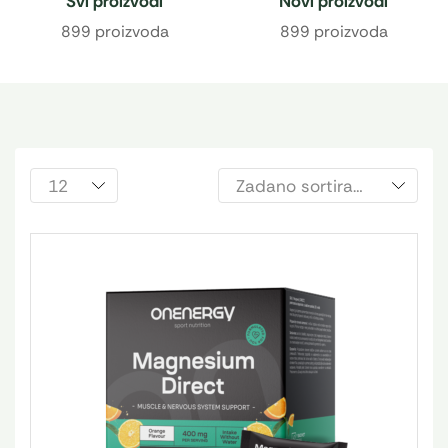
Svi proizvodi
Novi proizvodi
899 proizvoda
899 proizvoda