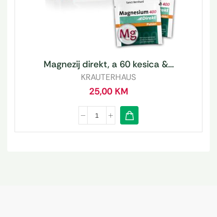
Magnezij direkt, a 60 kesica &...
KRAUTERHAUS
25,00
KM