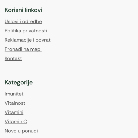
Korisni linkovi
Uslovi i odredbe
Politika privatnosti
Reklamacije i povrat
Pronađi na mapi
Kontakt
Kategorije
Imunitet
Vitalnost
Vitamini
Vitamin C
Novo u ponudi