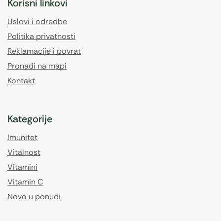
Korisni linkovi
Uslovi i odredbe
Politika privatnosti
Reklamacije i povrat
Pronađi na mapi
Kontakt
Kategorije
Imunitet
Vitalnost
Vitamini
Vitamin C
Novo u ponudi