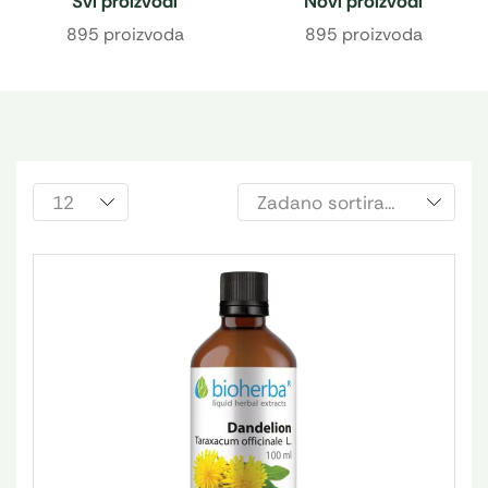
Svi proizvodi
Novi proizvodi
895 proizvoda
895 proizvoda