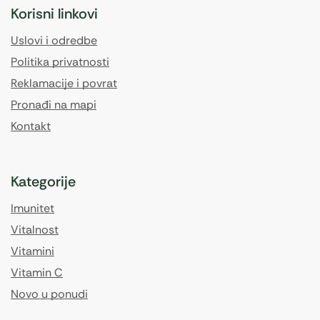
Korisni linkovi
Uslovi i odredbe
Politika privatnosti
Reklamacije i povrat
Pronađi na mapi
Kontakt
Kategorije
Imunitet
Vitalnost
Vitamini
Vitamin C
Novo u ponudi