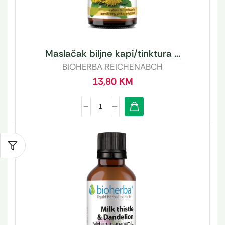
Maslačak biljne kapi/tinktura ...
BIOHERBA REICHENABCH
13,80
KM