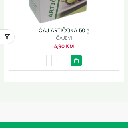
ČAJ ARTIČOKA 50 g
ČAJEVI
4,90
KM