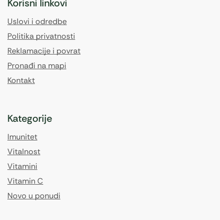
Korisni linkovi
Uslovi i odredbe
Politika privatnosti
Reklamacije i povrat
Pronađi na mapi
Kontakt
Kategorije
Imunitet
Vitalnost
Vitamini
Vitamin C
Novo u ponudi