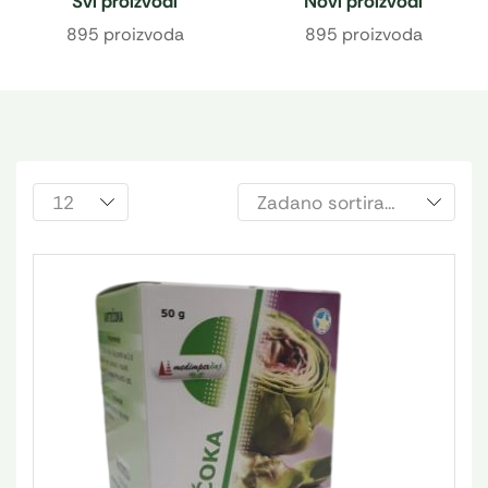
Svi proizvodi
Novi proizvodi
895 proizvoda
895 proizvoda