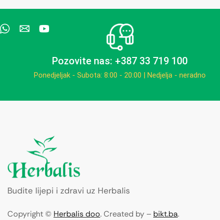
Pozovite nas: +387 33 719 100
Ponedjeljak - Subota: 8:00 - 20:00 | Nedjelja - neradno
Budite lijepi i zdravi uz Herbalis
Copyright ©
Herbalis doo
. Created by –
bikt.ba
.