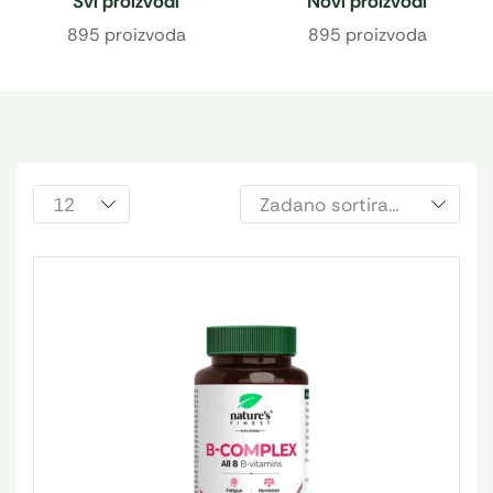
Svi proizvodi
Novi proizvodi
895 proizvoda
895 proizvoda