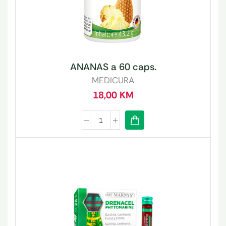
ANANAS a 60 caps.
MEDICURA
18,00
KM