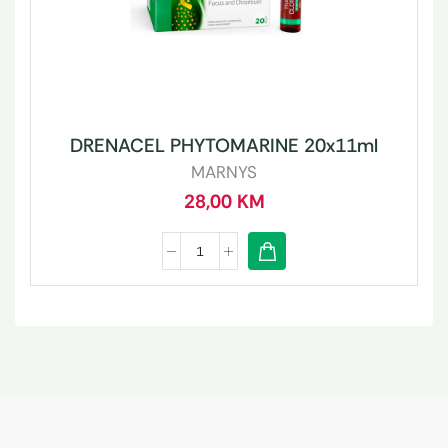
DRENACEL PHYTOMARINE 20x11ml
MARNYS
28,00
KM