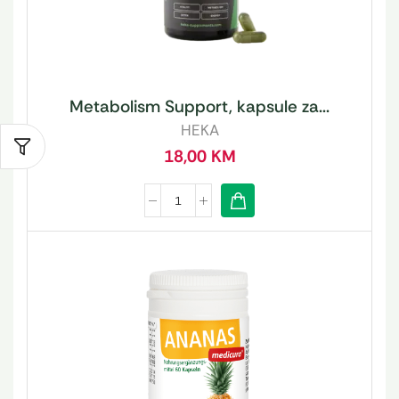
Metabolism Support, kapsule za...
HEKA
18,00
KM