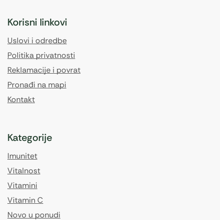
Korisni linkovi
Uslovi i odredbe
Politika privatnosti
Reklamacije i povrat
Pronađi na mapi
Kontakt
Kategorije
Imunitet
Vitalnost
Vitamini
Vitamin C
Novo u ponudi