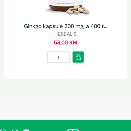
Ginkgo kapsule 200 mg, a 400 t...
HERBALIS
53,00
KM