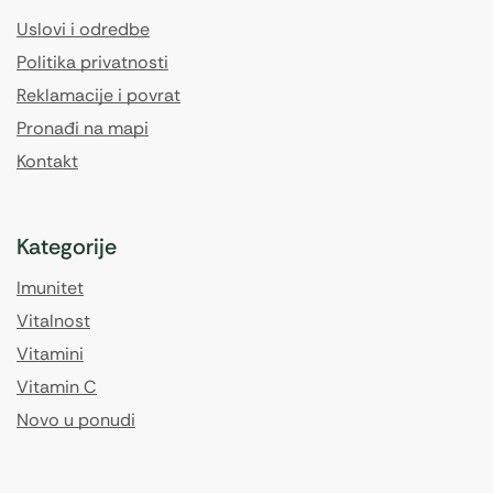
Uslovi i odredbe
Politika privatnosti
Reklamacije i povrat
Pronađi na mapi
Kontakt
Kategorije
Imunitet
Vitalnost
Vitamini
Vitamin C
Novo u ponudi