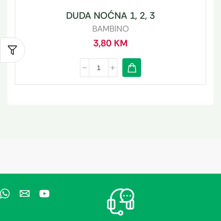
DUDA NOĆNA 1, 2, 3
BAMBINO
3,80
KM