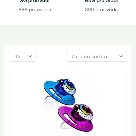
Svi proizvodi
Novi proizvodi
899 proizvoda
899 proizvoda