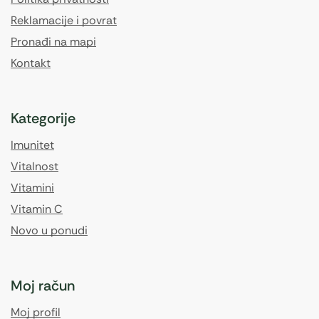
Reklamacije i povrat
Pronađi na mapi
Kontakt
Kategorije
Imunitet
Vitalnost
Vitamini
Vitamin C
Novo u ponudi
Moj račun
Moj profil