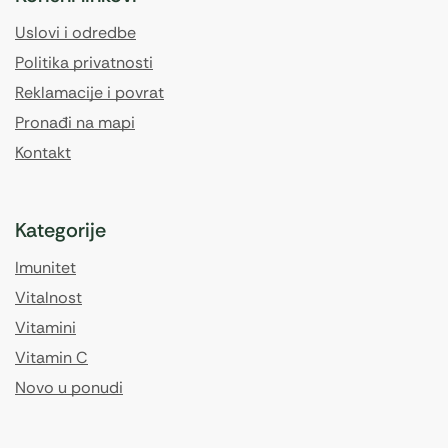
Uslovi i odredbe
Politika privatnosti
Reklamacije i povrat
Pronađi na mapi
Kontakt
Kategorije
Imunitet
Vitalnost
Vitamini
Vitamin C
Novo u ponudi