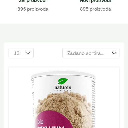
Svi proizvodi
Novi proizvodi
895 proizvoda
895 proizvoda