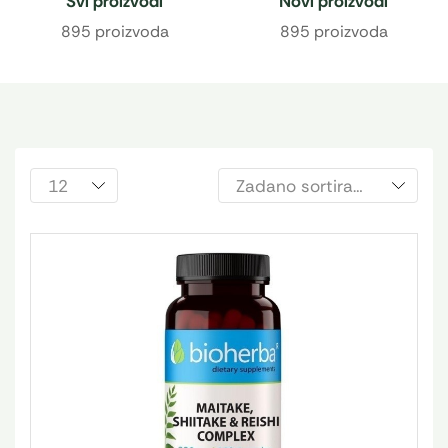
Svi proizvodi
Novi proizvodi
895 proizvoda
895 proizvoda