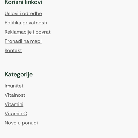
Korisni linkovi
Uslovi i odredbe
Politika privatnosti
Reklamacije i povrat
Pronađi na mapi
Kontakt
Kategorije
Imunitet
Vitalnost
Vitamini
Vitamin C
Novo u ponudi