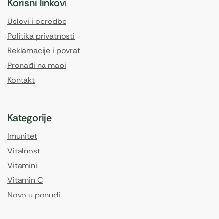
Korisni linkovi
Uslovi i odredbe
Politika privatnosti
Reklamacije i povrat
Pronađi na mapi
Kontakt
Kategorije
Imunitet
Vitalnost
Vitamini
Vitamin C
Novo u ponudi