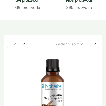
Svi proizvodi
Novi proizvodi
895 proizvoda
895 proizvoda