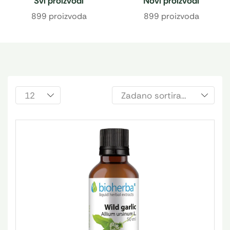
Svi proizvodi
Novi proizvodi
899 proizvoda
899 proizvoda