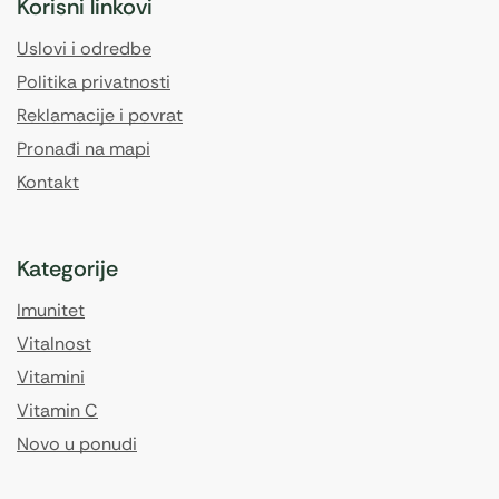
Korisni linkovi
Uslovi i odredbe
Politika privatnosti
Reklamacije i povrat
Pronađi na mapi
Kontakt
Kategorije
Imunitet
Vitalnost
Vitamini
Vitamin C
Novo u ponudi