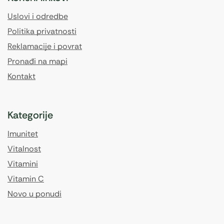
Uslovi i odredbe
Politika privatnosti
Reklamacije i povrat
Pronađi na mapi
Kontakt
Kategorije
Imunitet
Vitalnost
Vitamini
Vitamin C
Novo u ponudi