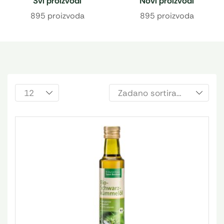
Svi proizvodi
Novi proizvodi
895 proizvoda
895 proizvoda