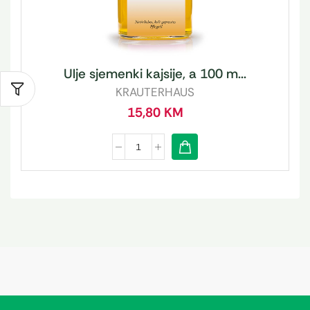
Ulje sjemenki kajsije, a 100 m...
KRAUTERHAUS
15,80
KM