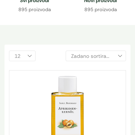
Svi proizvodi
Novi proizvodi
895 proizvoda
895 proizvoda