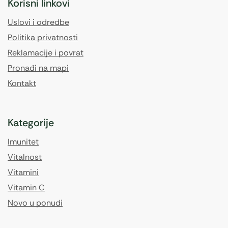
Korisni linkovi
Uslovi i odredbe
Politika privatnosti
Reklamacije i povrat
Pronađi na mapi
Kontakt
Kategorije
Imunitet
Vitalnost
Vitamini
Vitamin C
Novo u ponudi