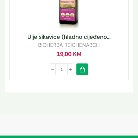
Ulje sikavice (hladno cijeđeno...
BIOHERBA REICHENABCH
19,00
KM