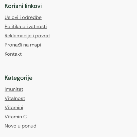
Korisni linkovi
Uslovi i odredbe
Politika privatnosti
Reklamacije i povrat
Pronađi na mapi
Kontakt
Kategorije
Imunitet
Vitalnost
Vitamini
Vitamin C
Novo u ponudi