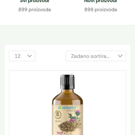
Svi proizvodi
Novi proizvodi
899 proizvoda
899 proizvoda