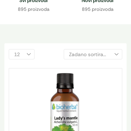
Svi proizvodi
Novi proizvodi
895 proizvoda
895 proizvoda