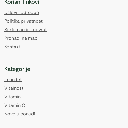
Korisni linkovi
Uslovi i odredbe
Politika privatnosti
Reklamacije i povrat
Pronađi na mapi
Kontakt
Kategorije
Imunitet
Vitalnost
Vitamini
Vitamin C
Novo u ponudi