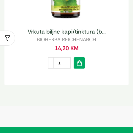
Vrkuta biljne kapi/tinktura (b...
BIOHERBA REICHENABCH
14,20
KM