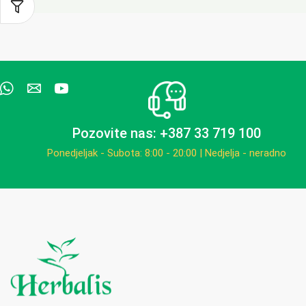
Pozovite nas: +387 33 719 100
Ponedjeljak - Subota: 8:00 - 20:00 | Nedjelja - neradno