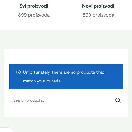
Svi proizvodi
Novi proizvodi
899 proizvoda
899 proizvoda
Unfortunately, there are no products that
match your criteria