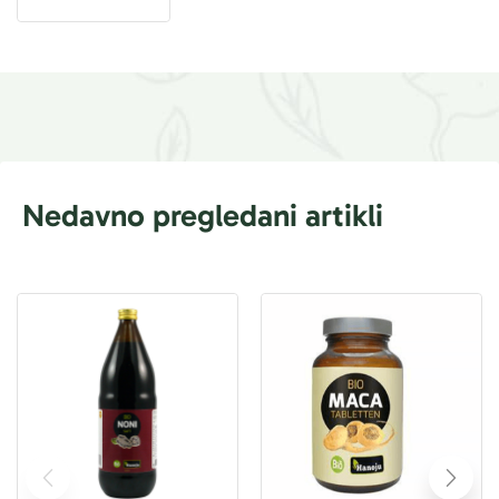
Nedavno pregledani artikli