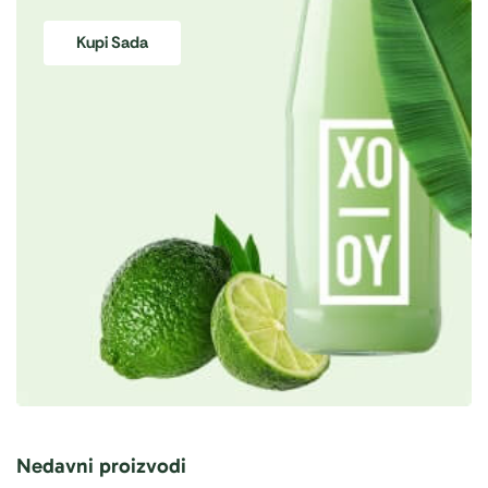
Kupi Sada
Nedavni proizvodi