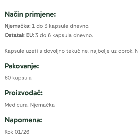
Način primjene:
Njemačka:
1 do 3 kapsule dnevno.
Ostatak EU:
3 do 6 kapsula dnevno.
Kapsule uzeti s dovoljno tekućine, najbolje uz obrok
Pakovanje:
60 kapsula
Proizvođač:
Medicura, Njemačka
Napomena:
Rok 01/26