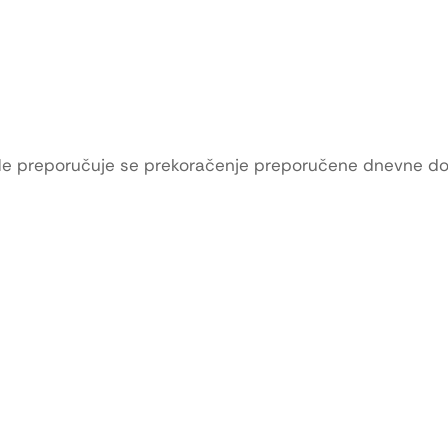
. Ne preporučuje se prekoračenje preporučene dnevne do