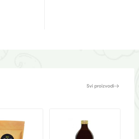
Svi proizvodi