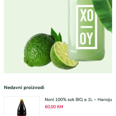
Nedavni proizvodi
Noni 100% sok BIO, a 1L – Hanoju
60,00
KM