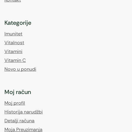
Kategorije
Imunitet
Vitalnost
Vitamini
Vitamin C
Novo u ponudi
Moj račun
Moj profil
Historija narudžbi
Detalji računa
Moja Preuzimanja