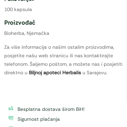
100 kapsula
Proizvođač
Bioherba, Njemačka
Za više informacija o našim ostalim proizvodima,
posjetite našu web stranicu ili nas kontaktirajte
telefonom. Šaljemo poštom, a možete nas i posjetiti
direktno u
Biljnoj apoteci Herbalis
u Sarajevu.
Besplatna dostava širom BiH!
Sigurnost plaćanja