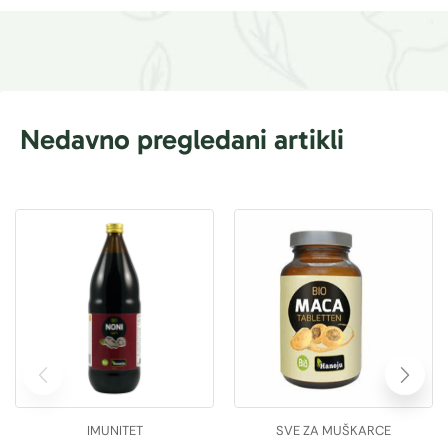
Nedavno pregledani artikli
IMUNITET
SVE ZA MUŠKARCE