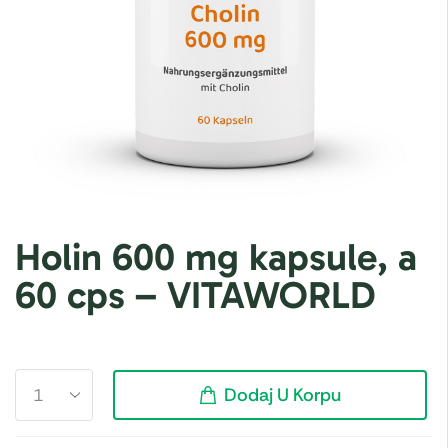
Holin 600 mg kapsule, a
60 cps – VITAWORLD
Dodaj U Korpu