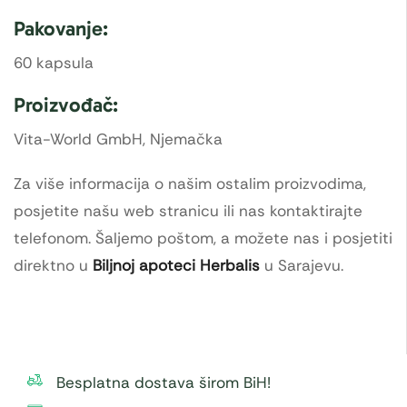
Pakovanje:
60 kapsula
Proizvođač:
Vita-World GmbH, Njemačka
Za više informacija o našim ostalim proizvodima,
posjetite našu web stranicu ili nas kontaktirajte
telefonom. Šaljemo poštom, a možete nas i posjetiti
direktno u
Biljnoj apoteci Herbalis
u Sarajevu.
Besplatna dostava širom BiH!