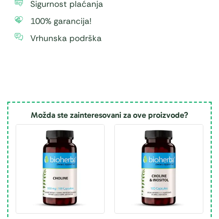
Sigurnost plaćanja
100% garancija!
Vrhunska podrška
Možda ste zainteresovani za ove proizvode?