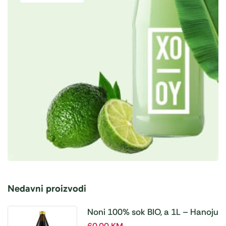
Nedavni proizvodi
Noni 100% sok BIO, a 1L – Hanoju