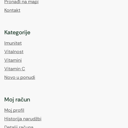
Pronađi na mapi
Kontakt
Kategorije
Imunitet
Vitalnost
Vitamini
Vitamin C
Novo u ponudi
Moj račun
Moj profil
Historija narudžbi
Detalji računa