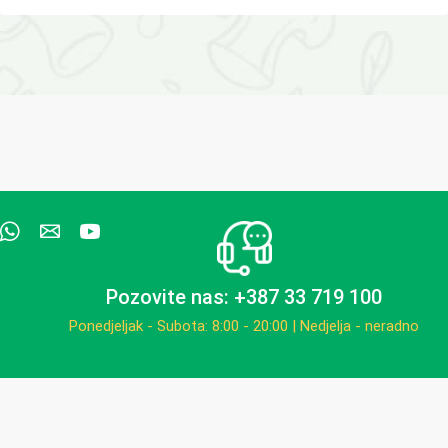
Pozovite nas: +387 33 719 100
Ponedjeljak - Subota: 8:00 - 20:00 | Nedjelja - neradno