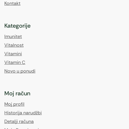
Kontakt
Kategorije
Imunitet
Vitalnost
Vitamini
Vitamin C
Novo u ponudi
Moj račun
Moj profil
Historija narudžbi
Detalji računa