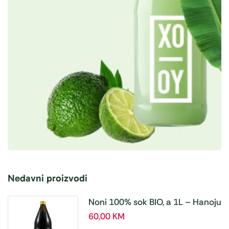
Nedavni proizvodi
Noni 100% sok BIO, a 1L – Hanoju
60,00
KM