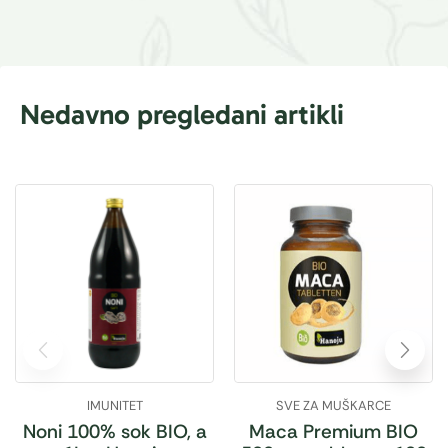
Nedavno pregledani artikli
IMUNITET
SVE ZA MUŠKARCE
Noni 100% sok BIO, a
Maca Premium BIO