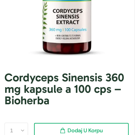
Cordyceps Sinensis 360
mg kapsule a 100 cps –
Bioherba
Dodaj U Korpu