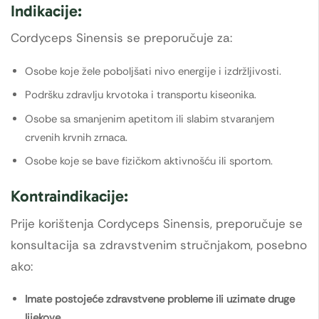
Indikacije:
Cordyceps Sinensis se preporučuje za:
Osobe koje žele poboljšati nivo energije i izdržljivosti.
Podršku zdravlju krvotoka i transportu kiseonika.
Osobe sa smanjenim apetitom ili slabim stvaranjem
crvenih krvnih zrnaca.
Osobe koje se bave fizičkom aktivnošću ili sportom.
Kontraindikacije:
Prije korištenja Cordyceps Sinensis, preporučuje se
konsultacija sa zdravstvenim stručnjakom, posebno
ako:
Imate postojeće zdravstvene probleme ili uzimate druge
lijekove.