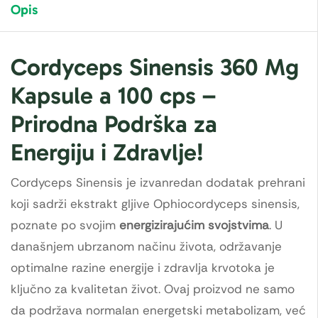
Opis
Cordyceps Sinensis 360 Mg
Kapsule a 100 cps –
Prirodna Podrška za
Energiju i Zdravlje!
Cordyceps Sinensis je izvanredan dodatak prehrani
koji sadrži ekstrakt gljive Ophiocordyceps sinensis,
poznate po svojim
energizirajućim svojstvima
. U
današnjem ubrzanom načinu života, održavanje
optimalne razine energije i zdravlja krvotoka je
ključno za kvalitetan život. Ovaj proizvod ne samo
da podržava normalan energetski metabolizam, već