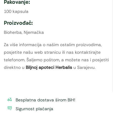
Pakovanje:
100 kapsula
Proizvođač:
Bioherba, Njemačka
Za više informacija o našim ostalim proizvodima,
posjetite našu web stranicu ili nas kontaktirajte
telefonom. Šaljemo poštom, a možete nas i posjetiti
direktno u
Biljnoj apoteci Herbalis
u Sarajevu.
Besplatna dostava širom BiH!
Sigurnost plaćanja