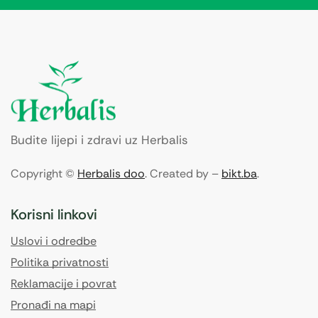
Budite lijepi i zdravi uz Herbalis
Copyright ©
Herbalis doo
. Created by –
bikt.ba
.
Korisni linkovi
Uslovi i odredbe
Politika privatnosti
Reklamacije i povrat
Pronađi na mapi