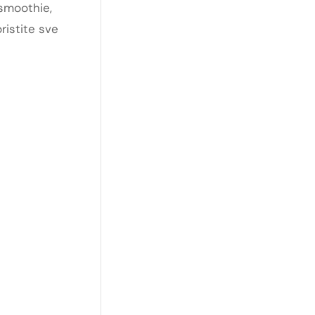
 smoothie,
ristite sve