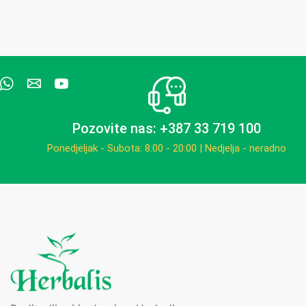
Pozovite nas: +387 33 719 100
Ponedjeljak - Subota: 8:00 - 20:00 | Nedjelja - neradno