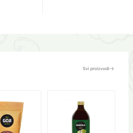
Svi proizvodi