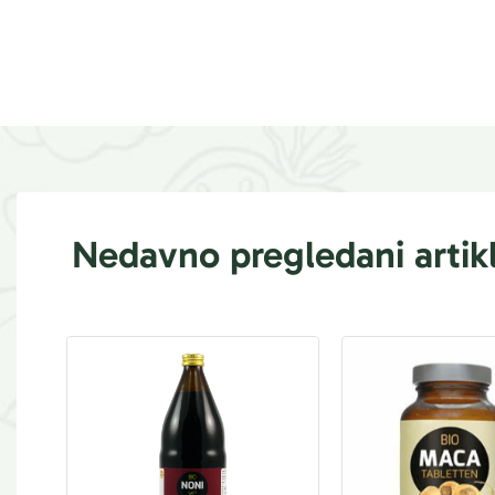
Nedavno pregledani artikl