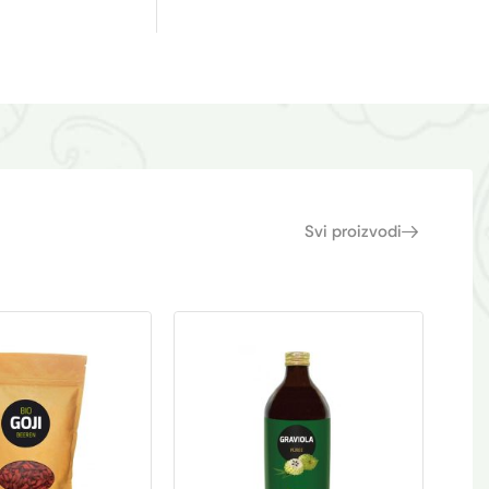
Svi proizvodi