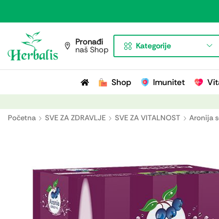
Pronađi
Kategorije
naš Shop
Shop
Imunitet
Vit
Početna
SVE ZA ZDRAVLJE
SVE ZA VITALNOST
Aronija 