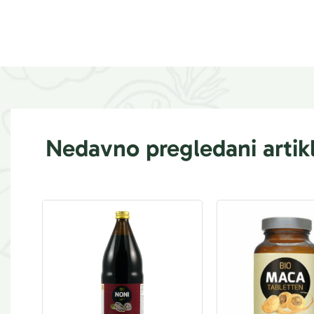
Nedavno pregledani artikl