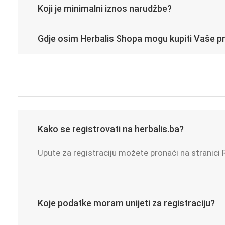
Koji je minimalni iznos narudžbe?
Gdje osim Herbalis Shopa mogu kupiti Vaše p
Kako se registrovati na herbalis.ba?
Upute za registraciju možete pronaći na stranici R
Koje podatke moram unijeti za registraciju?